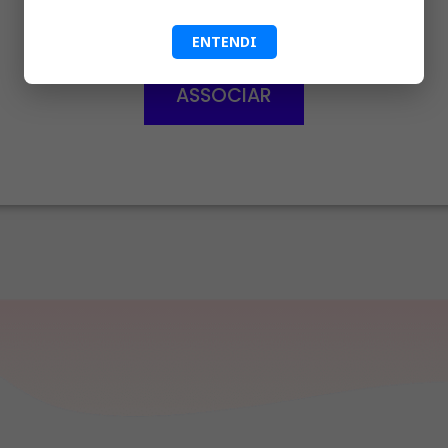
ENTENDI
ASSOCIAR