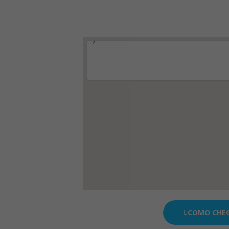
COMO CHE